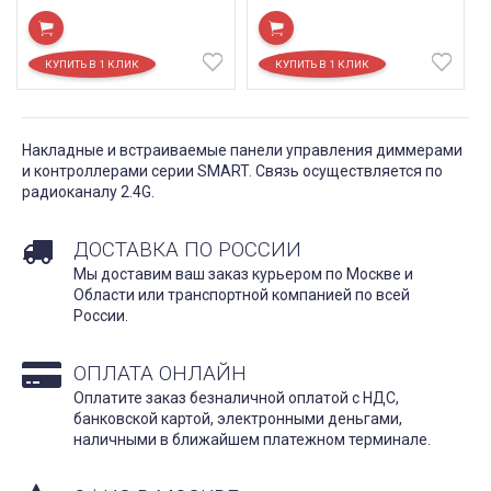
Накладные и встраиваемые панели управления диммерами
и контроллерами серии SMART. Связь осуществляется по
радиоканалу 2.4G.
ДОСТАВКА ПО РОССИИ
Мы доставим ваш заказ курьером по Москве и
Области или транспортной компанией по всей
России.
ОПЛАТА ОНЛАЙН
Оплатите заказ безналичной оплатой с НДС,
банковской картой, электронными деньгами,
наличными в ближайшем платежном терминале.