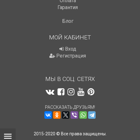
Оплата
Гарантия
Блог
МОЙ КАБИНЕТ
Вход
Регистрация
МЫ В СОЦ. СЕТЯХ
РАССКАЗАТЬ ДРУЗЬЯМ!
2015-2020 © Все права защищены.