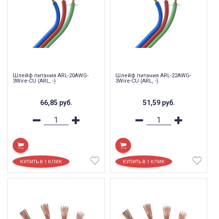
Шлейф питания ARL-20AWG-
Шлейф питания ARL-22AWG-
3Wire-CU (ARL, -)
3Wire-CU (ARL, -)
66,85
руб.
51,59
руб.