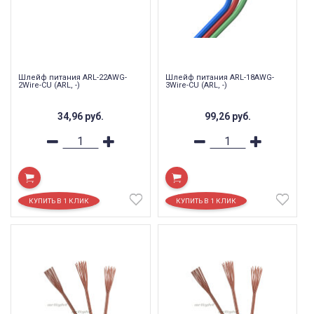
Шлейф питания ARL-22AWG-
Шлейф питания ARL-18AWG-
2Wire-CU (ARL, -)
3Wire-CU (ARL, -)
34,96
руб.
99,26
руб.