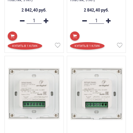
Пластик, 5 лет)
Пластик, 5 лет)
2 842,40
руб.
2 842,40
руб.