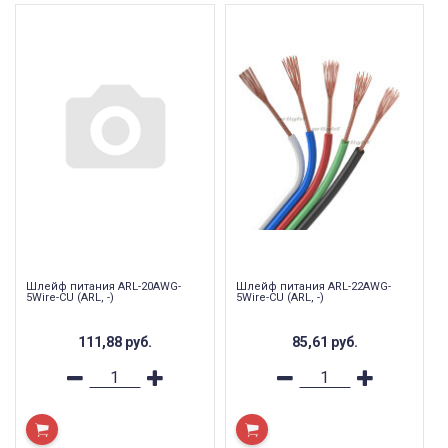
Шлейф питания ARL-20AWG-
Шлейф питания ARL-22AWG-
5Wire-CU (ARL, -)
5Wire-CU (ARL, -)
111,88
руб.
85,61
руб.