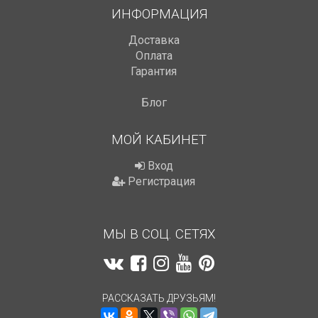
ИНФОРМАЦИЯ
Доставка
Оплата
Гарантия
Блог
МОЙ КАБИНЕТ
Вход
Регистрация
МЫ В СОЦ. СЕТЯХ
РАССКАЗАТЬ ДРУЗЬЯМ!