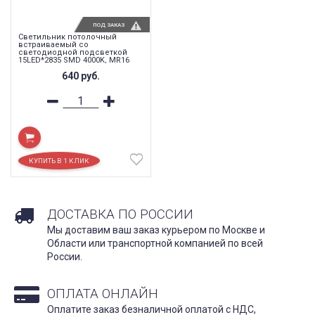
ПОД ЗАКАЗ
Светильник потолочный
встраиваемый со
светодиодной подсветкой
15LED*2835 SMD 4000K, MR16
50W G5.3, белый, CD600
640
руб.
ДОСТАВКА ПО РОССИИ
Мы доставим ваш заказ курьером по Москве и
Области или транспортной компанией по всей
России.
ОПЛАТА ОНЛАЙН
Оплатите заказ безналичной оплатой с НДС,