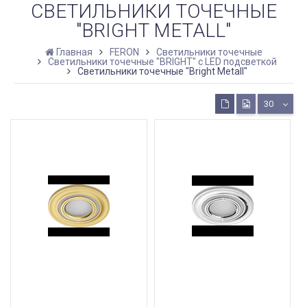
СВЕТИЛЬНИКИ ТОЧЕЧНЫЕ
"BRIGHT METALL"
Главная
FERON
Светильники точечные
Светильники точечные "BRIGHT" с LED подсветкой
Светильники точечные "Bright Metall"
30