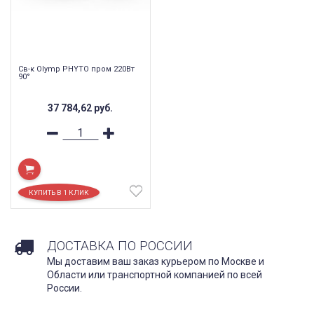
Св-к Olymp PHYTO пром 220Вт
90°
37 784,62
руб.
ДОСТАВКА ПО РОССИИ
Мы доставим ваш заказ курьером по Москве и
Области или транспортной компанией по всей
России.