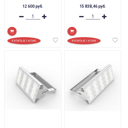
12 600
руб.
15 838,46
руб.