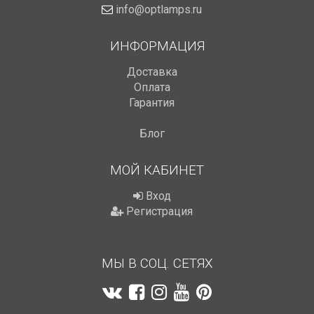
info@optlamps.ru
ИНФОРМАЦИЯ
Доставка
Оплата
Гарантия
Блог
МОЙ КАБИНЕТ
Вход
Регистрация
МЫ В СОЦ. СЕТЯХ