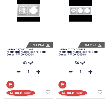
ПОД ЗАКАЗ
ПОД ЗАКАЗ
Рамка двухместная
Рамка трехместная
горизонтальная, серия Эрна,
горизонтальная, серия Эрна,
белая PFR00-9002-01
белая PFR00-9003-01
43
руб.
56
руб.