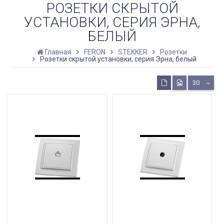
РОЗЕТКИ СКРЫТОЙ
УСТАНОВКИ, СЕРИЯ ЭРНА,
БЕЛЫЙ
Главная
FERON
STEKKER
Розетки
Розетки скрытой установки, серия Эрна, белый
30