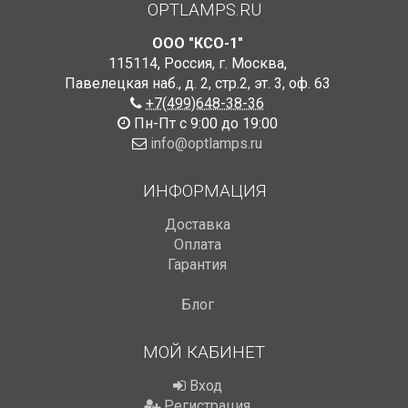
OPTLAMPS.RU
ООО "КСО-1"
115114
,
Россия
,
г. Москва
,
Павелецкая наб., д. 2, стр.2
,
эт. 3, оф. 63
+7(499)648-38-36
Пн-Пт с 9:00 до 19:00
info@optlamps.ru
ИНФОРМАЦИЯ
Доставка
Оплата
Гарантия
Блог
МОЙ КАБИНЕТ
Вход
Регистрация