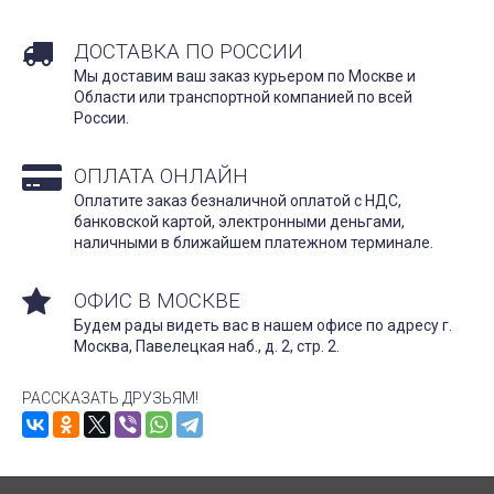
ДОСТАВКА ПО РОССИИ
Мы доставим ваш заказ курьером по Москве и
Области или транспортной компанией по всей
России.
ОПЛАТА ОНЛАЙН
Оплатите заказ безналичной оплатой с НДС,
банковской картой, электронными деньгами,
наличными в ближайшем платежном терминале.
ОФИС В МОСКВЕ
Будем рады видеть вас в нашем офисе по адресу г.
Москва, Павелецкая наб., д. 2, стр. 2.
РАССКАЗАТЬ ДРУЗЬЯМ!