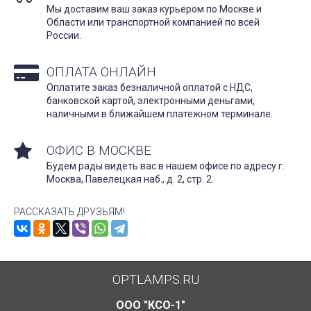
Мы доставим ваш заказ курьером по Москве и
Области или транспортной компанией по всей
России.
ОПЛАТА ОНЛАЙН
Оплатите заказ безналичной оплатой с НДС,
банковской картой, электронными деньгами,
наличными в ближайшем платежном терминале.
ОФИС В МОСКВЕ
Будем рады видеть вас в нашем офисе по адресу г.
Москва, Павелецкая наб., д. 2, стр. 2.
РАССКАЗАТЬ ДРУЗЬЯМ!
OPTLAMPS.RU
ООО "КСО-1"