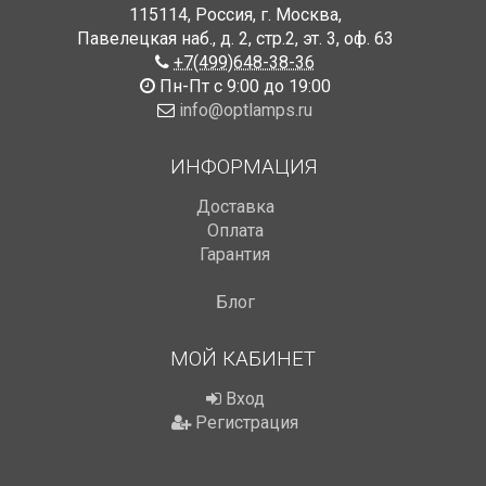
115114
,
Россия
,
г. Москва
,
Павелецкая наб., д. 2, стр.2
,
эт. 3, оф. 63
+7(499)648-38-36
Пн-Пт с 9:00 до 19:00
info@optlamps.ru
ИНФОРМАЦИЯ
Доставка
Оплата
Гарантия
Блог
МОЙ КАБИНЕТ
Вход
Регистрация