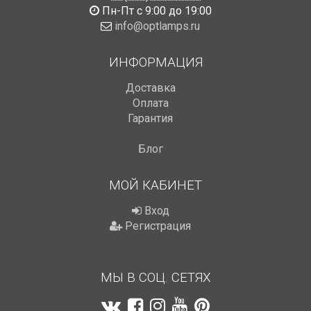
Пн-Пт с 9:00 до 19:00
info@optlamps.ru
ИНФОРМАЦИЯ
Доставка
Оплата
Гарантия
Блог
МОЙ КАБИНЕТ
Вход
Регистрация
МЫ В СОЦ. СЕТЯХ