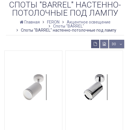
СПОТЫ "BARREL" НАСТЕННО-
ПОТОЛОЧНЫЕ ПОД ЛАМПУ
Главная
FERON
Акцентное освещение
Споты "BARREL"
Споты "BARREL" настенно-потолочные под лампу
30