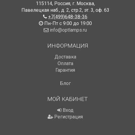
115114
,
Россия
,
г. Москва
,
Павелецкая наб., д. 2, стр.2
,
эт. 3, оф. 63
+7(499)648-38-36
Пн-Пт с 9:00 до 19:00
info@optlamps.ru
ИНФОРМАЦИЯ
Доставка
Оплата
Гарантия
Блог
МОЙ КАБИНЕТ
Вход
Регистрация