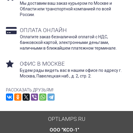
Мы доставим ваш заказ курьером по Москве и
Области или транспортной компанией по всей
России.
ОПЛАТА ОНЛАЙН
Оплатите заказ безналичной оплатой с НДС,
банковской картой, электронными деньгами,
наличными в ближайшем платежном терминале.
ОФИС В МОСКВЕ
Будем рады видеть вас в нашем офисе по адресу г.
Москва, Павелецкая наб., д. 2, стр. 2.
РАССКАЗАТЬ ДРУЗЬЯМ!
OPTLAMPS.RU
ООО "КСО-1"