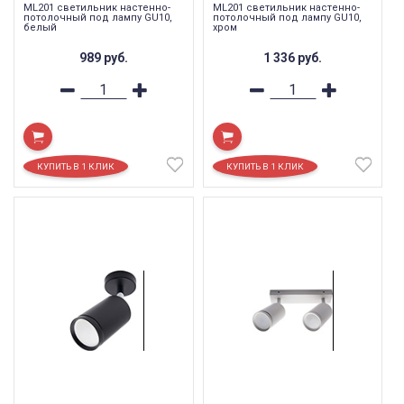
ML201 светильник настенно-
ML201 светильник настенно-
потолочный под лампу GU10,
потолочный под лампу GU10,
белый
хром
989
руб.
1 336
руб.