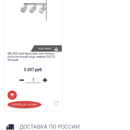
ПОД ЗАКАЗ
ML203 светильник настенно-
потолочный под лампу GU10,
белый
3 207
руб.
ДОСТАВКА ПО РОССИИ