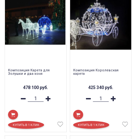
Композиция Карета для
Композиция Королевская
Золушки и два коня
карета
478 100
руб.
425 340
руб.