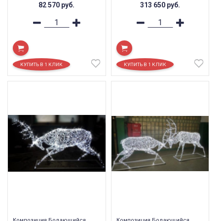
82 570
руб.
313 650
руб.
Композиция Бодающийся
Композиция Бодающийся