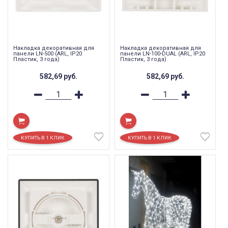
Накладка декоративная для
Накладка декоративная для
панели LN-500 (ARL, IP20
панели LN-100-DUAL (ARL, IP20
Пластик, 3 года)
Пластик, 3 года)
582,69
руб.
582,69
руб.