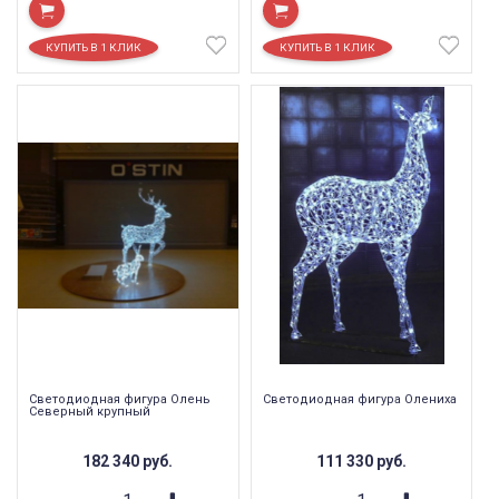
Светодиодная фигура Олень
Светодиодная фигура Олениха
Северный крупный
182 340
руб.
111 330
руб.