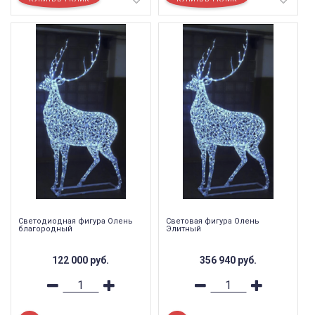
Светодиодная фигура Олень
Световая фигура Олень
благородный
Элитный
122 000
руб.
356 940
руб.