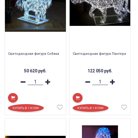
Светодиодная фигура Собака
Светодиодная фигура Пантера
50 620
руб.
122 050
руб.