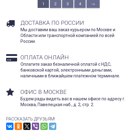
1
2
3
4
→
ДОСТАВКА ПО РОССИИ
Мы доставим ваш заказ курьером по Москве и
Области или транспортной компанией по всей
России.
ОПЛАТА ОНЛАЙН
Оплатите заказ безналичной оплатой с НДС,
банковской картой, электронными деньгами,
наличными в ближайшем платежном терминале.
ОФИС В МОСКВЕ
Будем рады видеть вас в нашем офисе по адресу г.
Москва, Павелецкая наб., д. 2, стр. 2.
РАССКАЗАТЬ ДРУЗЬЯМ!