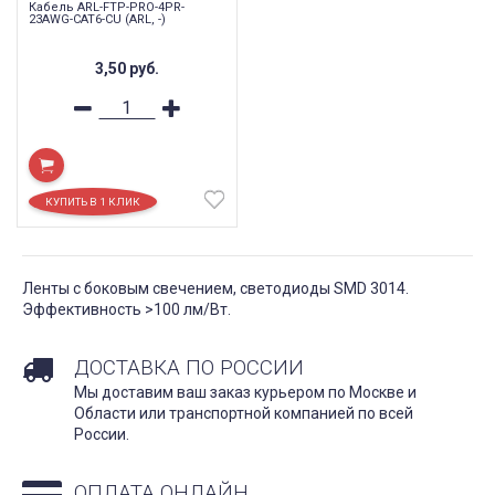
Кабель ARL-FTP-PRO-4PR-
23AWG-CAT6-CU (ARL, -)
3,50
руб.
Ленты с боковым свечением, светодиоды SMD 3014.
Эффективность >100 лм/Вт.
ДОСТАВКА ПО РОССИИ
Мы доставим ваш заказ курьером по Москве и
Области или транспортной компанией по всей
России.
ОПЛАТА ОНЛАЙН