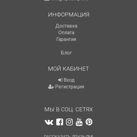
ИНФОРМАЦИЯ
Доставка
Оплата
Гарантия
Блог
МОЙ КАБИНЕТ
Вход
Регистрация
МЫ В СОЦ. СЕТЯХ
РАССКАЗАТЬ ДРУЗЬЯМ!