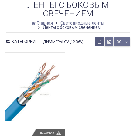
ЛЕНТЫ С БОКОВЫМ
СВЕЧЕНИЕМ
Главная
Светодиодные ленты
Ленты с боковым свечением
КАТЕГОРИИ
ДИММЕРЫ CV [12-36V]
30
ПОД ЗАКАЗ