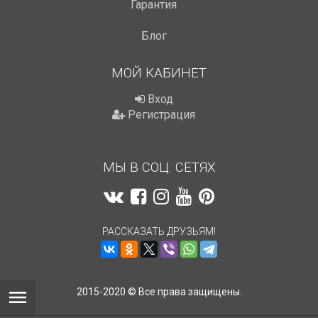
Гарантия
Блог
МОЙ КАБИНЕТ
Вход
Регистрация
МЫ В СОЦ. СЕТЯХ
РАССКАЗАТЬ ДРУЗЬЯМ!
2015-2020 © Все права защищены.