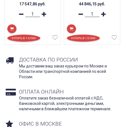
17 547,86
руб.
44 846,15
руб.
ДОСТАВКА ПО РОССИИ
Мы доставим ваш заказ курьером по Москве и
Области или транспортной компанией по всей
России.
ОПЛАТА ОНЛАЙН
Оплатите заказ безналичной оплатой с НДС,
банковской картой, электронными деньгами,
наличными в ближайшем платежном терминале.
ОФИС В МОСКВЕ