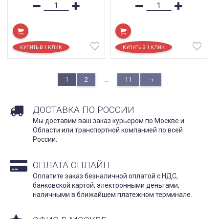
...
1
2
11
→
ДОСТАВКА ПО РОССИИ
Мы доставим ваш заказ курьером по Москве и
Области или транспортной компанией по всей
России.
ОПЛАТА ОНЛАЙН
Оплатите заказ безналичной оплатой с НДС,
банковской картой, электронными деньгами,
наличными в ближайшем платежном терминале.