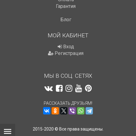
Гарантия
Блог
МОЙ КАБИНЕТ
Вход
Регистрация
МЫ В СОЦ. СЕТЯХ
РАССКАЗАТЬ ДРУЗЬЯМ!
2015-2020 © Все права защищены.