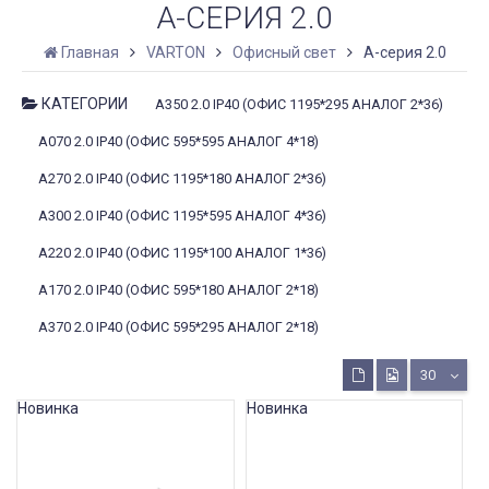
A-СЕРИЯ 2.0
Главная
VARTON
Офисный свет
A-серия 2.0
КАТЕГОРИИ
А350 2.0 IP40 (ОФИС 1195*295 АНАЛОГ 2*36)
А070 2.0 IP40 (ОФИС 595*595 АНАЛОГ 4*18)
А270 2.0 IP40 (ОФИС 1195*180 АНАЛОГ 2*36)
А300 2.0 IP40 (ОФИС 1195*595 АНАЛОГ 4*36)
А220 2.0 IP40 (ОФИС 1195*100 АНАЛОГ 1*36)
А170 2.0 IP40 (ОФИС 595*180 АНАЛОГ 2*18)
А370 2.0 IP40 (ОФИС 595*295 АНАЛОГ 2*18)
30
Новинка
Новинка