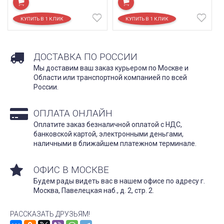
ДОСТАВКА ПО РОССИИ
Мы доставим ваш заказ курьером по Москве и
Области или транспортной компанией по всей
России.
ОПЛАТА ОНЛАЙН
Оплатите заказ безналичной оплатой с НДС,
банковской картой, электронными деньгами,
наличными в ближайшем платежном терминале.
ОФИС В МОСКВЕ
Будем рады видеть вас в нашем офисе по адресу г.
Москва, Павелецкая наб., д. 2, стр. 2.
РАССКАЗАТЬ ДРУЗЬЯМ!