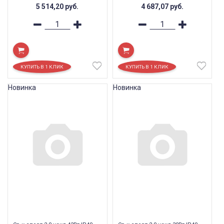
5 514,20
руб.
4 687,07
руб.
Новинка
Новинка