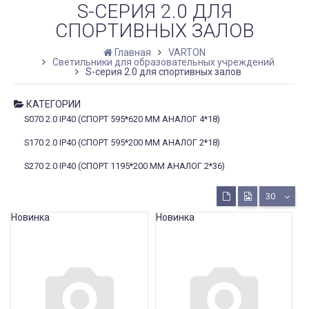
S-СЕРИЯ 2.0 ДЛЯ
СПОРТИВНЫХ ЗАЛОВ
Главная
VARTON
Светильники для образовательных учреждений
S-серия 2.0 для спортивных залов
КАТЕГОРИИ
S070 2.0 IP40 (СПОРТ 595*620 ММ АНАЛОГ 4*18)
S170 2.0 IP40 (СПОРТ 595*200 ММ АНАЛОГ 2*18)
S270 2.0 IP40 (СПОРТ 1195*200 ММ АНАЛОГ 2*36)
30
Новинка
Новинка