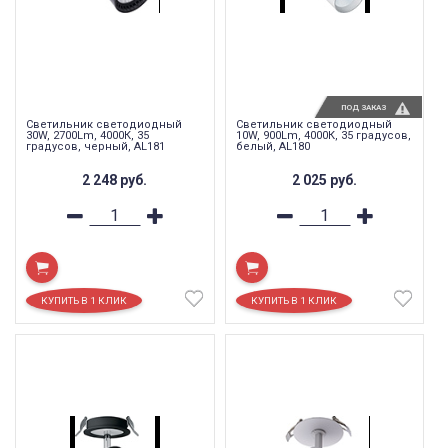
ПОД ЗАКАЗ
Светильник светодиодный
Светильник светодиодный
30W, 2700Lm, 4000К, 35
10W, 900Lm, 4000К, 35 градусов,
градусов, черный, AL181
белый, AL180
2 248
руб.
2 025
руб.