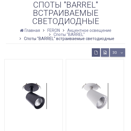
СПОТЫ "BARREL"
ВСТРАИВАЕМЫЕ
СВЕТОДИОДНЫЕ
Главная
FERON
Акцентное освещение
Споты "BARREL"
Споты "BARREL" встраиваемые светодиодные
30