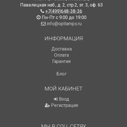
Павелецкая наб., д. 2, стр.2
,
эт. 3, оф. 63
+7(499)648-38-36
Пн-Пт с 9:00 до 19:00
info@optlamps.ru
ИНФОРМАЦИЯ
Доставка
Оплата
Гарантия
Блог
МОЙ КАБИНЕТ
Вход
Регистрация
МЫ В СОЦ. СЕТЯХ