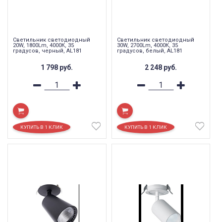
Светильник светодиодный
Светильник светодиодный
20W, 1800Lm, 4000К, 35
30W, 2700Lm, 4000К, 35
градусов, черный, AL181
градусов, белый, AL181
1 798
руб.
2 248
руб.