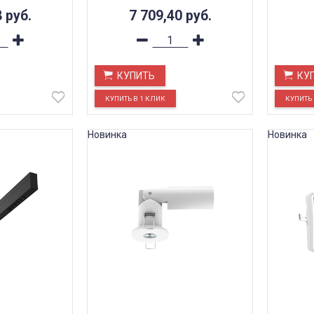
8
руб.
7 709,40
руб.
КУПИТЬ
КУ
Новинка
Новинка