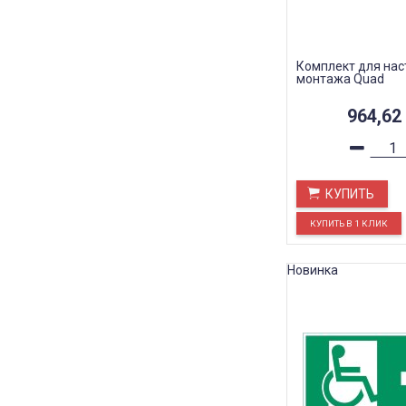
Комплект для нас
монтажа Quad
964,62
КУПИТЬ
Новинка