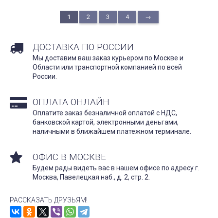
1
2
3
4
→
ДОСТАВКА ПО РОССИИ
Мы доставим ваш заказ курьером по Москве и
Области или транспортной компанией по всей
России.
ОПЛАТА ОНЛАЙН
Оплатите заказ безналичной оплатой с НДС,
банковской картой, электронными деньгами,
наличными в ближайшем платежном терминале.
ОФИС В МОСКВЕ
Будем рады видеть вас в нашем офисе по адресу г.
Москва, Павелецкая наб., д. 2, стр. 2.
РАССКАЗАТЬ ДРУЗЬЯМ!