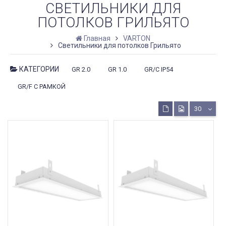
СВЕТИЛЬНИКИ ДЛЯ
ПОТОЛКОВ ГРИЛЬЯТО
Главная
VARTON
Светильники для потолков Грильято
КАТЕГОРИИ
GR 2.0
GR 1.0
GR/C IP54
GR/F С РАМКОЙ
30