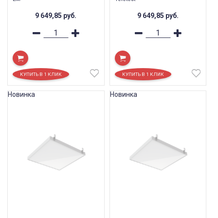
9 649,85
руб.
9 649,85
руб.
Новинка
Новинка