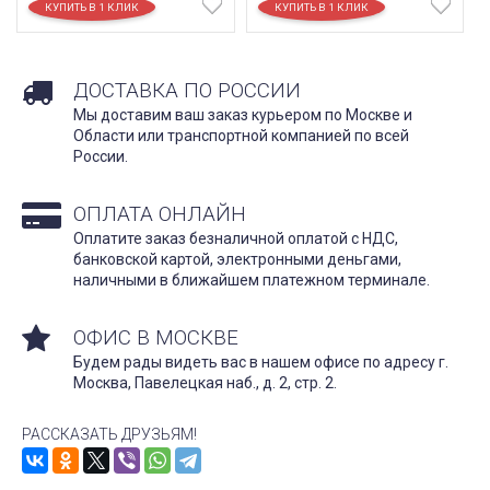
ДОСТАВКА ПО РОССИИ
Мы доставим ваш заказ курьером по Москве и
Области или транспортной компанией по всей
России.
ОПЛАТА ОНЛАЙН
Оплатите заказ безналичной оплатой с НДС,
банковской картой, электронными деньгами,
наличными в ближайшем платежном терминале.
ОФИС В МОСКВЕ
Будем рады видеть вас в нашем офисе по адресу г.
Москва, Павелецкая наб., д. 2, стр. 2.
РАССКАЗАТЬ ДРУЗЬЯМ!