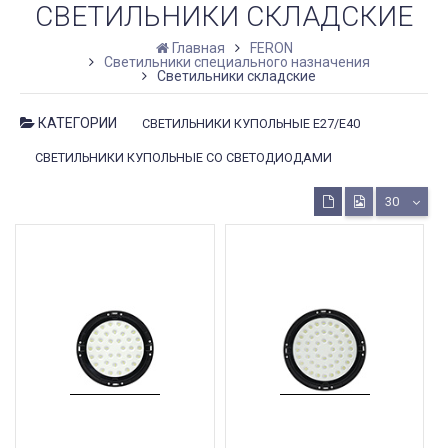
СВЕТИЛЬНИКИ СКЛАДСКИЕ
Главная
FERON
Светильники специального назначения
Светильники складские
КАТЕГОРИИ
СВЕТИЛЬНИКИ КУПОЛЬНЫЕ Е27/Е40
СВЕТИЛЬНИКИ КУПОЛЬНЫЕ СО СВЕТОДИОДАМИ
30