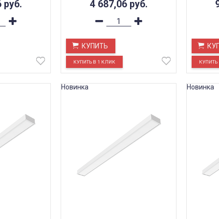
6
руб.
4 687,06
руб.
КУПИТЬ
КУ
Новинка
Новинка