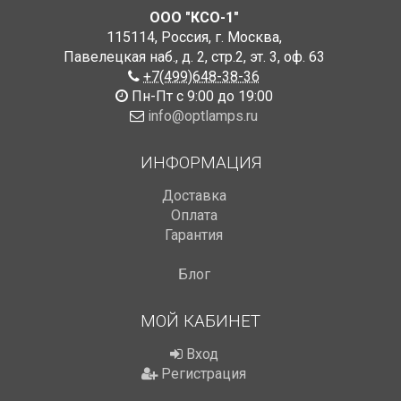
ООО "КСО-1"
115114
,
Россия
,
г. Москва
,
Павелецкая наб., д. 2, стр.2
,
эт. 3, оф. 63
+7(499)648-38-36
Пн-Пт с 9:00 до 19:00
info@optlamps.ru
ИНФОРМАЦИЯ
Доставка
Оплата
Гарантия
Блог
МОЙ КАБИНЕТ
Вход
Регистрация