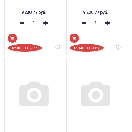
9 230,77
руб.
9 230,77
руб.