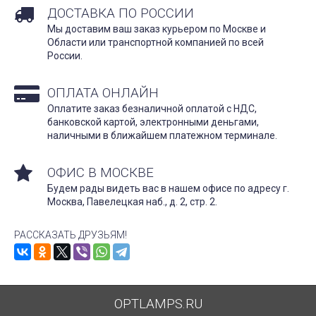
ДОСТАВКА ПО РОССИИ
Мы доставим ваш заказ курьером по Москве и
Области или транспортной компанией по всей
России.
ОПЛАТА ОНЛАЙН
Оплатите заказ безналичной оплатой с НДС,
банковской картой, электронными деньгами,
наличными в ближайшем платежном терминале.
ОФИС В МОСКВЕ
Будем рады видеть вас в нашем офисе по адресу г.
Москва, Павелецкая наб., д. 2, стр. 2.
РАССКАЗАТЬ ДРУЗЬЯМ!
OPTLAMPS.RU