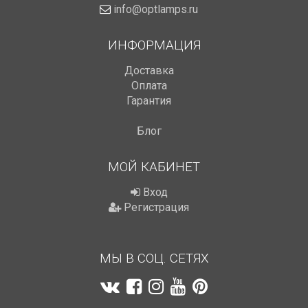
info@optlamps.ru
ИНФОРМАЦИЯ
Доставка
Оплата
Гарантия
Блог
МОЙ КАБИНЕТ
Вход
Регистрация
МЫ В СОЦ. СЕТЯХ