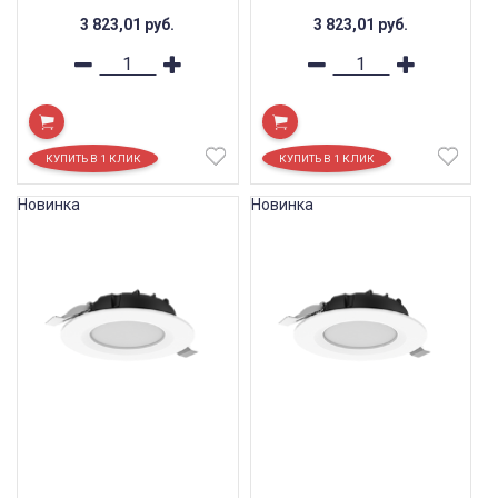
3 823,01
руб.
3 823,01
руб.
Новинка
Новинка