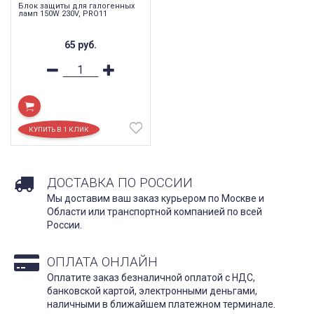
Блок защиты для галогенных
ламп 150W 230V, PRO11
65
руб.
ДОСТАВКА ПО РОССИИ
Мы доставим ваш заказ курьером по Москве и
Области или транспортной компанией по всей
России.
ОПЛАТА ОНЛАЙН
Оплатите заказ безналичной оплатой с НДС,
банковской картой, электронными деньгами,
наличными в ближайшем платежном терминале.