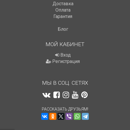
Доставка
Оплата
Гарантия
Блог
МОЙ КАБИНЕТ
Вход
Регистрация
МЫ В СОЦ. СЕТЯХ
РАССКАЗАТЬ ДРУЗЬЯМ!