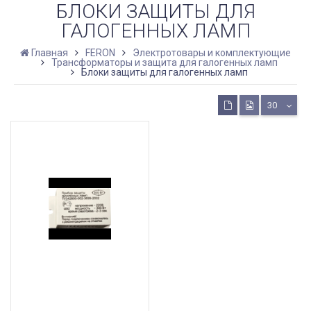
БЛОКИ ЗАЩИТЫ ДЛЯ
ГАЛОГЕННЫХ ЛАМП
Главная
FERON
Электротовары и комплектующие
Трансформаторы и защита для галогенных ламп
Блоки защиты для галогенных ламп
30