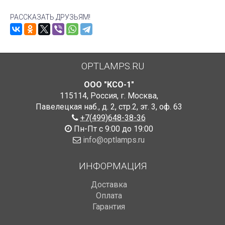
РАССКАЗАТЬ ДРУЗЬЯМ!
OPTLAMPS.RU
ООО "КСО-1"
115114
,
Россия
,
г. Москва
,
Павелецкая наб., д. 2, стр.2
,
эт. 3, оф. 63
+7(499)648-38-36
Пн-Пт с 9:00 до 19:00
info@optlamps.ru
ИНФОРМАЦИЯ
Доставка
Оплата
Гарантия