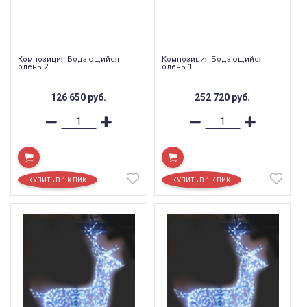
Композиция Бодающийся
Композиция Бодающийся
олень 2
олень 1
126 650
руб.
252 720
руб.