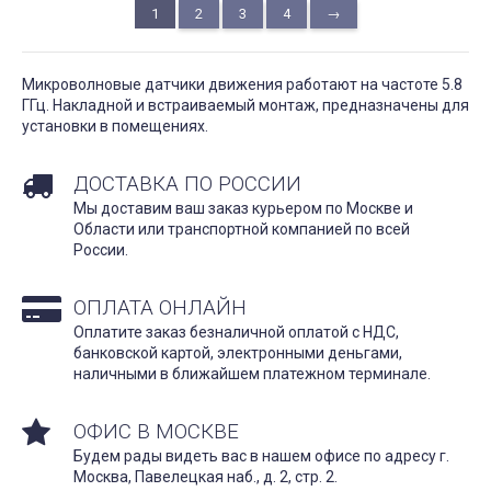
1
2
3
4
→
Микроволновые датчики движения работают на частоте 5.8
ГГц. Накладной и встраиваемый монтаж, предназначены для
установки в помещениях.
ДОСТАВКА ПО РОССИИ
Мы доставим ваш заказ курьером по Москве и
Области или транспортной компанией по всей
России.
ОПЛАТА ОНЛАЙН
Оплатите заказ безналичной оплатой с НДС,
банковской картой, электронными деньгами,
наличными в ближайшем платежном терминале.
ОФИС В МОСКВЕ
Будем рады видеть вас в нашем офисе по адресу г.
Москва, Павелецкая наб., д. 2, стр. 2.