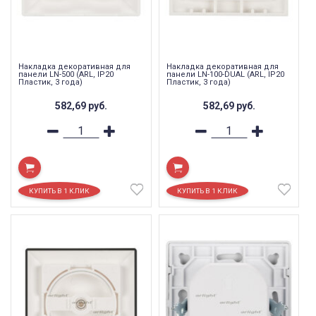
Накладка декоративная для
Накладка декоративная для
панели LN-500 (ARL, IP20
панели LN-100-DUAL (ARL, IP20
Пластик, 3 года)
Пластик, 3 года)
582,69
руб.
582,69
руб.