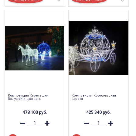
Композиция Карета для
Композиция Королевская
Золушки и два коня
карета
478 100
руб.
425 340
руб.