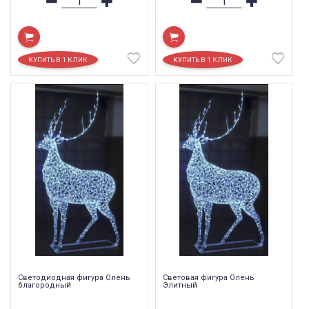
Светодиодная фигура Олень
Световая фигура Олень
благородный
Элитный