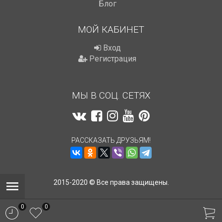
Блог
МОЙ КАБИНЕТ
Вход
Регистрация
МЫ В СОЦ. СЕТЯХ
РАССКАЗАТЬ ДРУЗЬЯМ!
2015-2020 © Все права защищены.
0
0