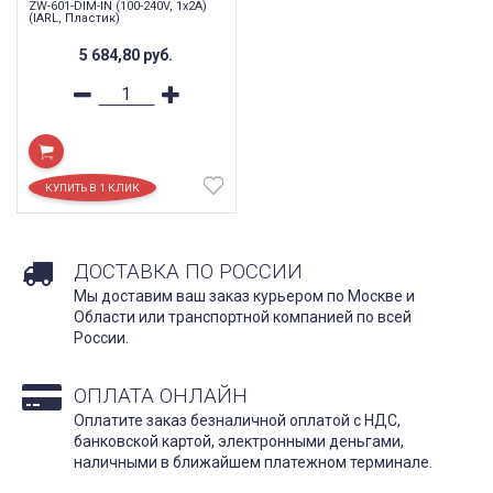
ZW-601-DIM-IN (100-240V, 1x2A)
(IARL, Пластик)
5 684,80
руб.
ДОСТАВКА ПО РОССИИ
Мы доставим ваш заказ курьером по Москве и
Области или транспортной компанией по всей
России.
ОПЛАТА ОНЛАЙН
Оплатите заказ безналичной оплатой с НДС,
банковской картой, электронными деньгами,
наличными в ближайшем платежном терминале.