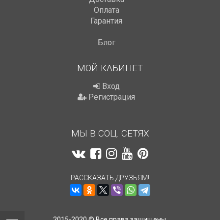
Оплата
Гарантия
Блог
МОЙ КАБИНЕТ
Вход
Регистрация
МЫ В СОЦ. СЕТЯХ
РАССКАЗАТЬ ДРУЗЬЯМ!
2015-2020 © Все права защищены.