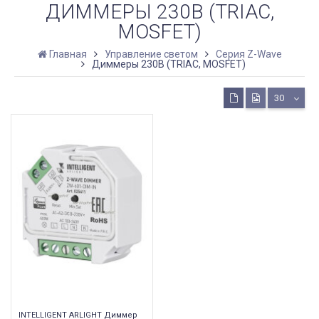
ДИММЕРЫ 230В (TRIAC,
MOSFET)
Главная
Управление светом
Серия Z-Wave
Диммеры 230В (TRIAC, MOSFET)
30
INTELLIGENT ARLIGHT Диммер