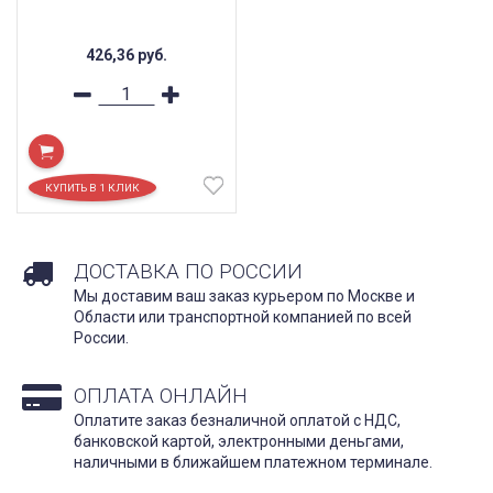
426,36
руб.
ДОСТАВКА ПО РОССИИ
Мы доставим ваш заказ курьером по Москве и
Области или транспортной компанией по всей
России.
ОПЛАТА ОНЛАЙН
Оплатите заказ безналичной оплатой с НДС,
банковской картой, электронными деньгами,
наличными в ближайшем платежном терминале.