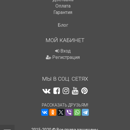
Оплата
Гарантия
Блог
МОЙ КАБИНЕТ
Вход
Регистрация
МЫ В СОЦ. СЕТЯХ
РАССКАЗАТЬ ДРУЗЬЯМ!
2015-2020 © Все права защищены.