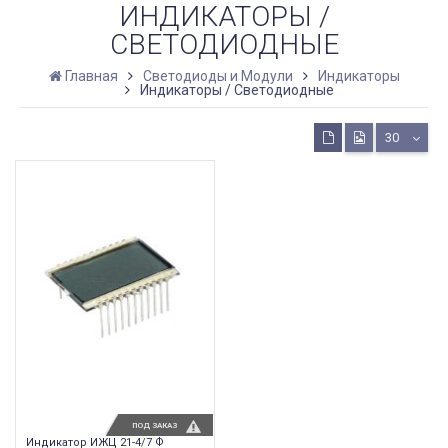
ИНДИКАТОРЫ /
CВЕТОДИОДНЫЕ
Главная
Светодиоды и Модули
Индикаторы
Индикаторы / Cветодиодные
30
ПОД ЗАКАЗ
Индикатор ИЖЦ 21-4/7 Ф