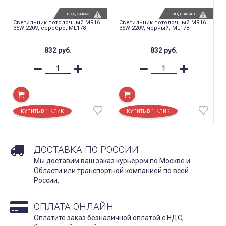
ПОД ЗАКАЗ
ПОД ЗАКАЗ
Светильник потолочный MR16
Светильник потолочный MR16
35W 220V, серебро, ML178
35W 220V, черный, ML178
832
руб.
832
руб.
ДОСТАВКА ПО РОССИИ
Мы доставим ваш заказ курьером по Москве и
Области или транспортной компанией по всей
России.
ОПЛАТА ОНЛАЙН
Оплатите заказ безналичной оплатой с НДС,