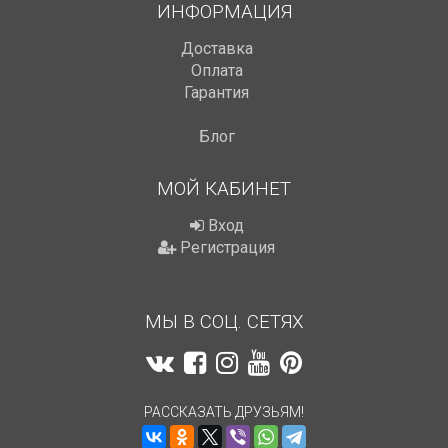
ИНФОРМАЦИЯ
Доставка
Оплата
Гарантия
Блог
МОЙ КАБИНЕТ
Вход
Регистрация
МЫ В СОЦ. СЕТЯХ
РАССКАЗАТЬ ДРУЗЬЯМ!