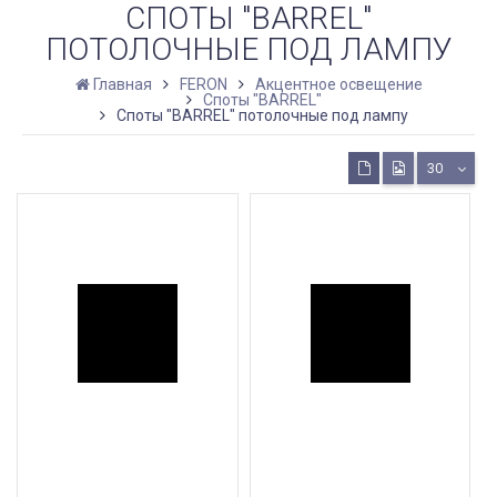
СПОТЫ "BARREL"
ПОТОЛОЧНЫЕ ПОД ЛАМПУ
Главная
FERON
Акцентное освещение
Споты "BARREL"
Споты "BARREL" потолочные под лампу
30