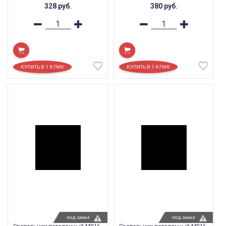
328
руб.
380
руб.
ПОД ЗАКАЗ
ПОД ЗАКАЗ