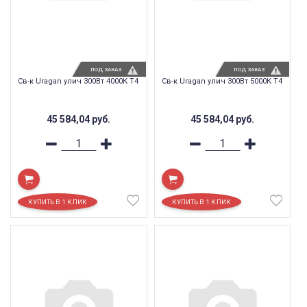
ПОД ЗАКАЗ
ПОД ЗАКАЗ
Св-к Uragan улич 300Вт 4000К T4
Св-к Uragan улич 300Вт 5000К T4
45 584,04
руб.
45 584,04
руб.