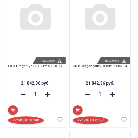
ПОД ЗАКАЗ
ПОД ЗАКАЗ
Св-к Uragan улич 100Вт 4000К T4
Св-к Uragan улич 100Вт 5000К T4
21 842,36
руб.
21 842,36
руб.