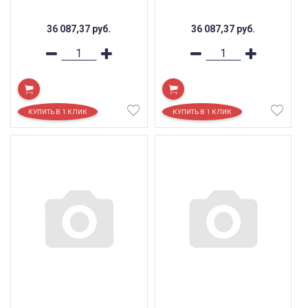
36 087,37
руб.
36 087,37
руб.