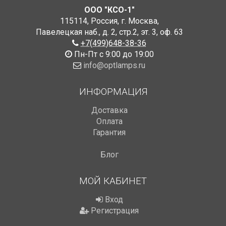
ООО "КСО-1"
115114
,
Россия
,
г. Москва
,
Павелецкая наб., д. 2, стр.2
,
эт. 3, оф. 63
+7(499)648-38-36
Пн-Пт с 9:00 до 19:00
info@optlamps.ru
ИНФОРМАЦИЯ
Доставка
Оплата
Гарантия
Блог
МОЙ КАБИНЕТ
Вход
Регистрация