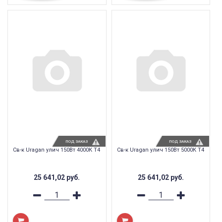
ПОД ЗАКАЗ
ПОД ЗАКАЗ
Св-к Uragan улич 150Вт 4000К T4
Св-к Uragan улич 150Вт 5000К T4
25 641,02
руб.
25 641,02
руб.