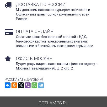
ДОСТАВКА ПО РОССИИ
Мы доставим ваш заказ курьером по Москве и
Области или транспортной компанией по всей
России.
ОПЛАТА ОНЛАЙН
Оплатите заказ безналичной оплатой с НДС,
банковской картой, электронными деньгами,
наличными в ближайшем платежном терминале.
ОФИС В МОСКВЕ
Будем рады видеть вас в нашем офисе по адресу г.
Москва, Павелецкая наб., д. 2, стр. 2.
РАССКАЗАТЬ ДРУЗЬЯМ!
OPTLAMPS.RU