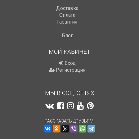
Доставка
Оплата
Гарантия
Блог
МОЙ КАБИНЕТ
Вход
Регистрация
МЫ В СОЦ. СЕТЯХ
РАССКАЗАТЬ ДРУЗЬЯМ!