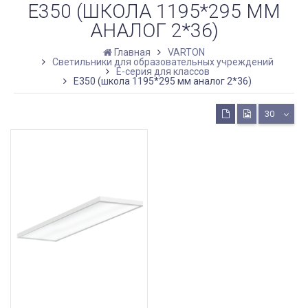
E350 (ШКОЛА 1195*295 ММ
АНАЛОГ 2*36)
Главная
VARTON
Светильники для образовательных учреждений
E-серия для классов
E350 (школа 1195*295 мм аналог 2*36)
30