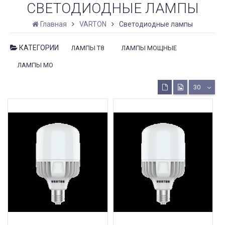
СВЕТОДИОДНЫЕ ЛАМПЫ
Главная
VARTON
Светодиодные лампы
КАТЕГОРИИ
ЛАМПЫ T8
ЛАМПЫ МОЩНЫЕ
ЛАМПЫ МО
30