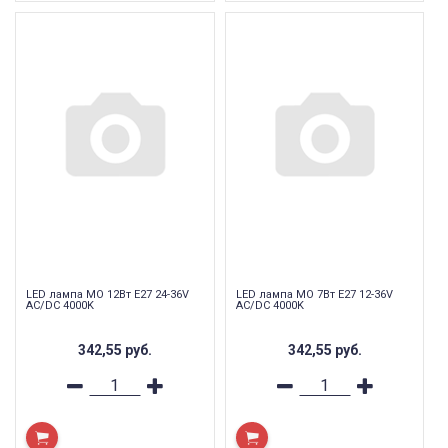
LED лампа МО 12Вт Е27 24-36V
LED лампа МО 7Вт Е27 12-36V
AC/DC 4000K
AC/DC 4000K
342,55
руб.
342,55
руб.