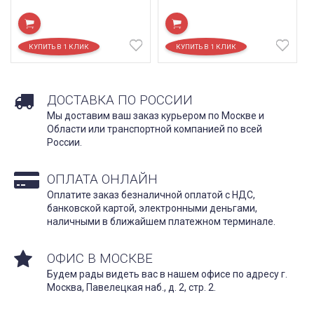
ДОСТАВКА ПО РОССИИ
Мы доставим ваш заказ курьером по Москве и
Области или транспортной компанией по всей
России.
ОПЛАТА ОНЛАЙН
Оплатите заказ безналичной оплатой с НДС,
банковской картой, электронными деньгами,
наличными в ближайшем платежном терминале.
ОФИС В МОСКВЕ
Будем рады видеть вас в нашем офисе по адресу г.
Москва, Павелецкая наб., д. 2, стр. 2.