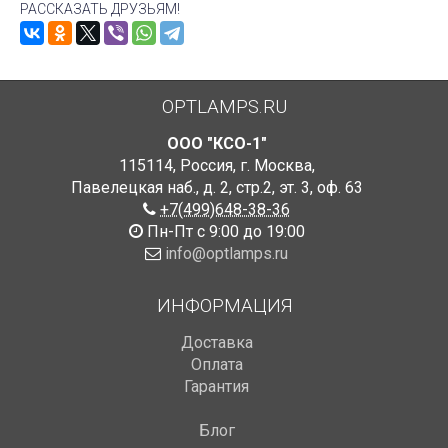
РАССКАЗАТЬ ДРУЗЬЯМ!
OPTLAMPS.RU
ООО "КСО-1"
115114
,
Россия
,
г. Москва
,
Павелецкая наб., д. 2, стр.2
,
эт. 3, оф. 63
+7(499)648-38-36
Пн-Пт с 9:00 до 19:00
info@optlamps.ru
ИНФОРМАЦИЯ
Доставка
Оплата
Гарантия
Блог