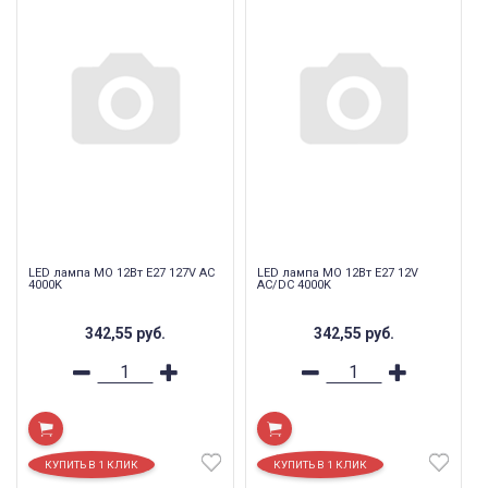
LED лампа МО 12Вт Е27 127V AC
LED лампа МО 12Вт Е27 12V
4000K
AC/DC 4000K
342,55
руб.
342,55
руб.