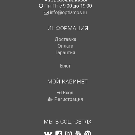
Пн-Пт с 9:00 до 19:00
info@optlamps.ru
ИНФОРМАЦИЯ
Доставка
Оплата
Гарантия
Блог
МОЙ КАБИНЕТ
Вход
Регистрация
МЫ В СОЦ. СЕТЯХ