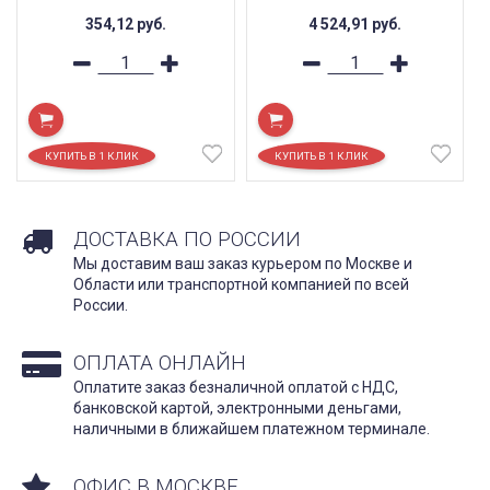
354,12
руб.
4 524,91
руб.
ДОСТАВКА ПО РОССИИ
Мы доставим ваш заказ курьером по Москве и
Области или транспортной компанией по всей
России.
ОПЛАТА ОНЛАЙН
Оплатите заказ безналичной оплатой с НДС,
банковской картой, электронными деньгами,
наличными в ближайшем платежном терминале.
ОФИС В МОСКВЕ