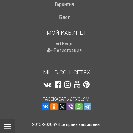
Гарантия
Блог
МОЙ КАБИНЕТ
Вход
Регистрация
МЫ В СОЦ. СЕТЯХ
РАССКАЗАТЬ ДРУЗЬЯМ!
2015-2020 © Все права защищены.