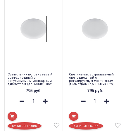
Светильник встраиваемый
Светильник встраиваемый
светодиодный с
светодиодный с
регулируемым монтажным
регулируемым монтажным
диаметром (до 130мм) 18W,
диаметром (до 130мм) 18W,
4000K ,1800Lm, белый, AL509
6400K ,1800Lm, белый, AL509
795
руб.
795
руб.