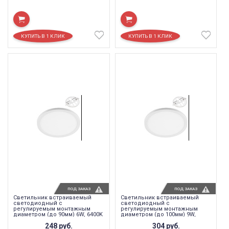
ПОД ЗАКАЗ
ПОД ЗАКАЗ
Светильник встраиваемый
Светильник встраиваемый
светодиодный с
светодиодный с
регулируемым монтажным
регулируемым монтажным
диаметром (до 90мм) 6W, 6400K
диаметром (до 100мм) 9W,
,480Lm, белый, AL508
6400K ,720Lm, белый, AL508
248
руб.
304
руб.