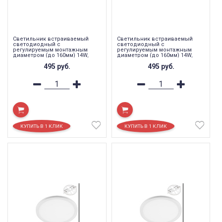
Светильник встраиваемый
Светильник встраиваемый
светодиодный с
светодиодный с
регулируемым монтажным
регулируемым монтажным
диаметром (до 160мм) 14W,
диаметром (до 160мм) 14W,
4000K ,1120Lm, белый, AL508
6400K ,1120Lm, белый, AL508
495
руб.
495
руб.