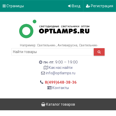
Страницы
Вход
Регистрация
Например:
Светильник-
Антивирусна
Светильник-
9:00 – 19:00
пн.-пт.
Как нас найти
info@optlamps.ru
8(499)648-38-36
Контакты
Каталог товаров