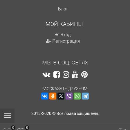
Блог
МОЙ КАБИНЕТ
Вход
Регистрация
МЫ В СОЦ. СЕТЯХ
РАССКАЗАТЬ ДРУЗЬЯМ!
2015-2020 © Все права защищены.
0
0