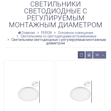
СВЕТИЛЬНИКИ
СВЕТОДИОДНЫЕ С
РЕГУЛИРУЕМЫМ
МОНТАЖНЫМ ДИАМЕТРОМ
Главная
FERON
Основное освещение
Светильники со светодиодами встраиваемые
Светильники светодиодные с регулируемым монтажным
диаметром
30