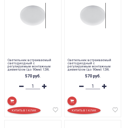
Светильник встраиваемый
Светильник встраиваемый
светодиодный с
светодиодный с
регулируемым монтажным
регулируемым монтажным
диаметром (до 90мм) 12W,
диаметром (до 90мм) 12W,
4000K ,1200Lm, белый, AL509
6400K ,1200Lm, белый, AL509
570
руб.
570
руб.