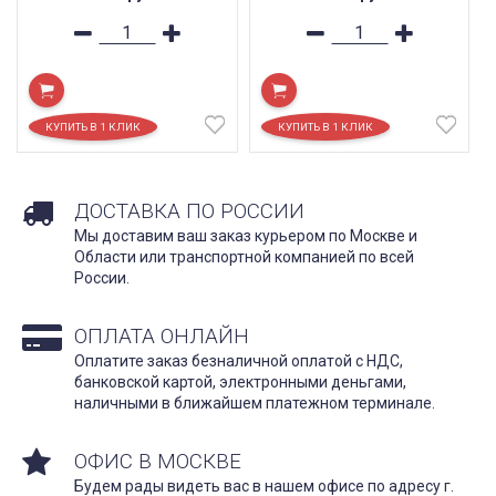
ДОСТАВКА ПО РОССИИ
Мы доставим ваш заказ курьером по Москве и
Области или транспортной компанией по всей
России.
ОПЛАТА ОНЛАЙН
Оплатите заказ безналичной оплатой с НДС,
банковской картой, электронными деньгами,
наличными в ближайшем платежном терминале.
ОФИС В МОСКВЕ
Будем рады видеть вас в нашем офисе по адресу г.