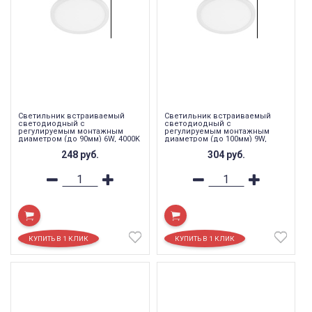
Светильник встраиваемый
Светильник встраиваемый
светодиодный с
светодиодный с
регулируемым монтажным
регулируемым монтажным
диаметром (до 90мм) 6W, 4000K
диаметром (до 100мм) 9W,
,480Lm, белый, AL508
4000K ,720Lm, белый, AL508
248
руб.
304
руб.