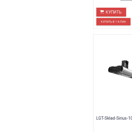
КУПИТЬ
LGT-Sklad-Sirius-1