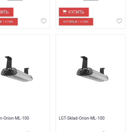
ПИТЬ
КУПИТЬ
m-Orion-ML-100
LGT-Sklad-Orion-ML-100