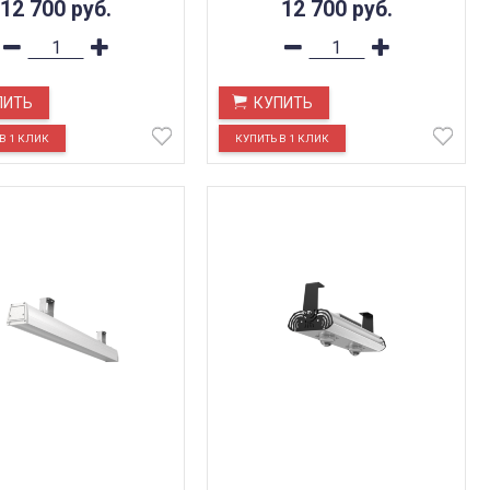
12 700
руб.
12 700
руб.
ПИТЬ
КУПИТЬ