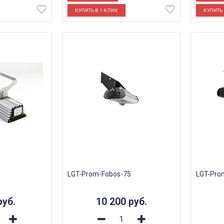
LGT-Prom-Fobos-75
LGT-Pro
руб.
10 200
руб.