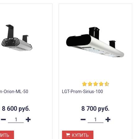
m-Orion-ML-50
LGT-Prom-Sirius-100
8 600
руб.
8 700
руб.
ПИТЬ
КУПИТЬ