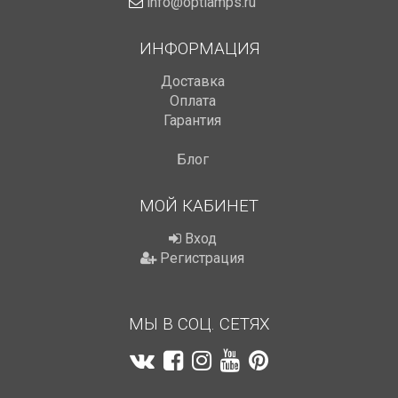
info@optlamps.ru
ИНФОРМАЦИЯ
Доставка
Оплата
Гарантия
Блог
МОЙ КАБИНЕТ
Вход
Регистрация
МЫ В СОЦ. СЕТЯХ