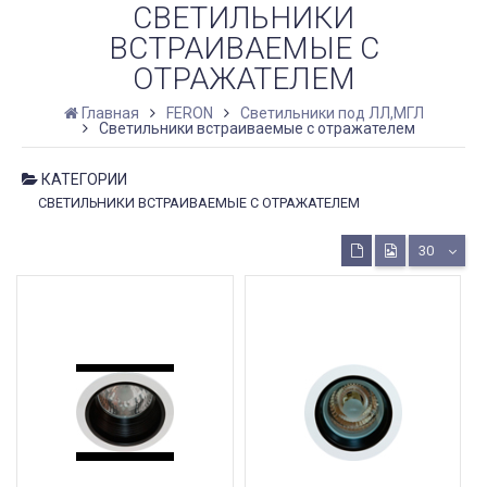
СВЕТИЛЬНИКИ
ВСТРАИВАЕМЫЕ С
ОТРАЖАТЕЛЕМ
Главная
FERON
Светильники под ЛЛ,МГЛ
Светильники встраиваемые с отражателем
КАТЕГОРИИ
СВЕТИЛЬНИКИ ВСТРАИВАЕМЫЕ С ОТРАЖАТЕЛЕМ
30