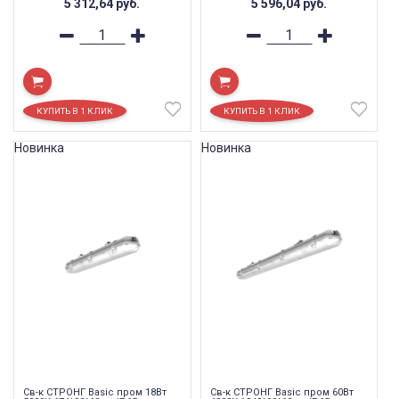
5 312,64
руб.
5 596,04
руб.
Новинка
Новинка
Св-к СТРОНГ Basic пром 18Вт
Св-к СТРОНГ Basic пром 60Вт