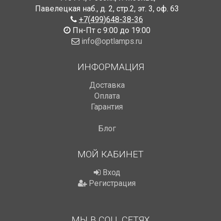
Павелецкая наб., д. 2, стр.2
,
эт. 3, оф. 63
+7(499)648-38-36
Пн-Пт с 9:00 до 19:00
info@optlamps.ru
ИНФОРМАЦИЯ
Доставка
Оплата
Гарантия
Блог
МОЙ КАБИНЕТ
Вход
Регистрация
МЫ В СОЦ. СЕТЯХ