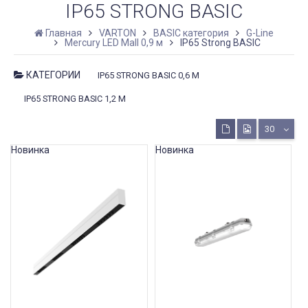
IP65 STRONG BASIC
Главная
VARTON
BASIC категория
G-Line
Mercury LED Mall 0,9 м
IP65 Strong BASIC
КАТЕГОРИИ
IP65 STRONG BASIC 0,6 М
IP65 STRONG BASIC 1,2 М
30
Новинка
Новинка