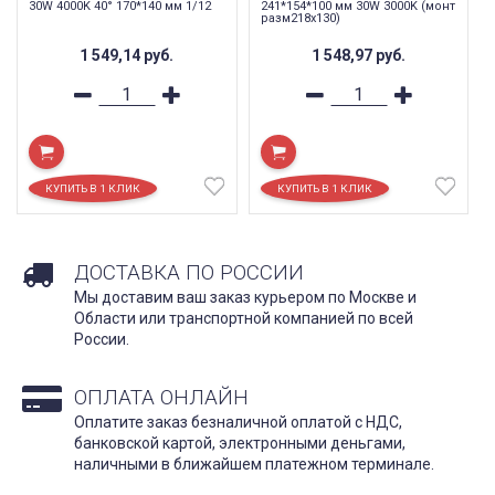
30W 4000K 40° 170*140 мм 1/12
241*154*100 мм 30W 3000K (монт
разм218х130)
1 549,14
руб.
1 548,97
руб.
ДОСТАВКА ПО РОССИИ
Мы доставим ваш заказ курьером по Москве и
Области или транспортной компанией по всей
России.
ОПЛАТА ОНЛАЙН
Оплатите заказ безналичной оплатой с НДС,
банковской картой, электронными деньгами,
наличными в ближайшем платежном терминале.