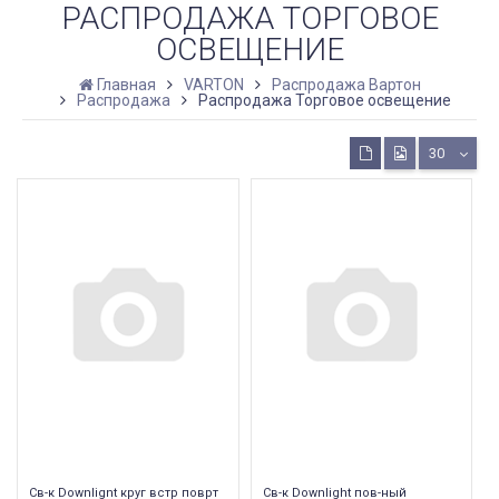
РАСПРОДАЖА ТОРГОВОЕ
ОСВЕЩЕНИЕ
Главная
VARTON
Распродажа Вартон
Распродажа
Распродажа Торговое освещение
30
Св-к Downlignt круг встр поврт
Св-к Downlight пов-ный