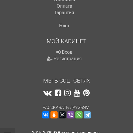
Оплата
Гарантия
Блог
МОЙ КАБИНЕТ
Вход
Регистрация
МЫ В СОЦ. СЕТЯХ
РАССКАЗАТЬ ДРУЗЬЯМ!
2015-2020 © Все права защищены.