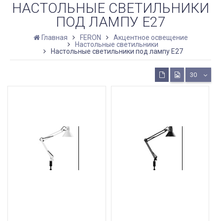
НАСТОЛЬНЫЕ СВЕТИЛЬНИКИ
ПОД ЛАМПУ E27
Главная
FERON
Акцентное освещение
Настольные светильники
Настольные светильники под лампу E27
30