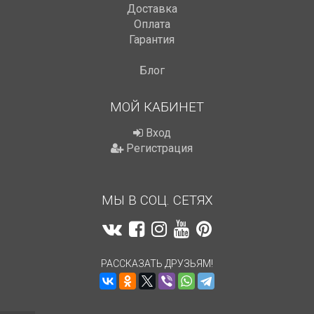
Доставка
Оплата
Гарантия
Блог
МОЙ КАБИНЕТ
Вход
Регистрация
МЫ В СОЦ. СЕТЯХ
РАССКАЗАТЬ ДРУЗЬЯМ!