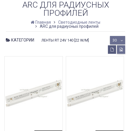
ARC ДЛЯ РАДИУСНЫХ
ПРОФИЛЕЙ
Главная
Светодиодные ленты
ARC для радиусных профилей
КАТЕГОРИИ
ЛЕНТЫ RT 24V 140 [22 W/M]
30