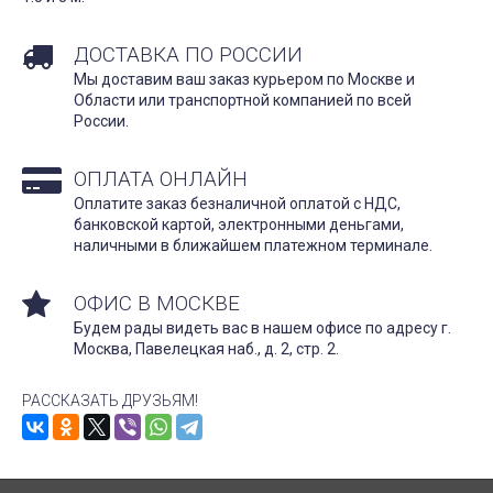
ДОСТАВКА ПО РОССИИ
Мы доставим ваш заказ курьером по Москве и
Области или транспортной компанией по всей
России.
ОПЛАТА ОНЛАЙН
Оплатите заказ безналичной оплатой с НДС,
банковской картой, электронными деньгами,
наличными в ближайшем платежном терминале.
ОФИС В МОСКВЕ
Будем рады видеть вас в нашем офисе по адресу г.
Москва, Павелецкая наб., д. 2, стр. 2.
РАССКАЗАТЬ ДРУЗЬЯМ!