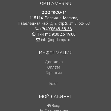
OPTLAMPS.RU
ООО "КСО-1"
115114
,
Россия
,
г. Москва
,
Павелецкая наб., д. 2, стр.2
,
эт. 3, оф. 63
+7(499)648-38-36
Пн-Пт с 9:00 до 19:00
info@optlamps.ru
ИНФОРМАЦИЯ
Доставка
Оплата
Гарантия
Блог
МОЙ КАБИНЕТ
Вход