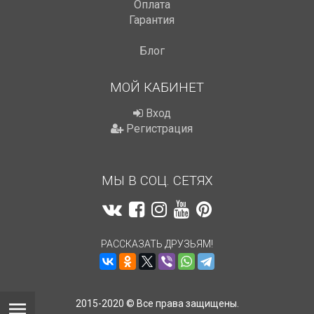
Оплата
Гарантия
Блог
МОЙ КАБИНЕТ
Вход
Регистрация
МЫ В СОЦ. СЕТЯХ
РАССКАЗАТЬ ДРУЗЬЯМ!
2015-2020 © Все права защищены.