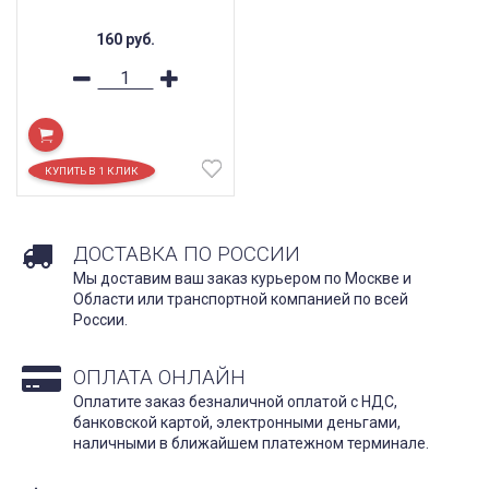
160
руб.
ДОСТАВКА ПО РОССИИ
Мы доставим ваш заказ курьером по Москве и
Области или транспортной компанией по всей
России.
ОПЛАТА ОНЛАЙН
Оплатите заказ безналичной оплатой с НДС,
банковской картой, электронными деньгами,
наличными в ближайшем платежном терминале.