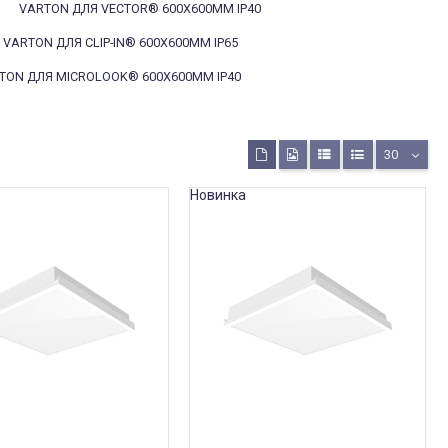
VARTON ДЛЯ VECTOR® 600X600MM IP40
VARTON ДЛЯ CLIP-IN® 600X600MM IP65
TON ДЛЯ MICROLOOK® 600X600MM IP40
30
Новинка