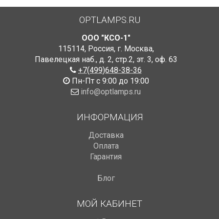
OPTLAMPS.RU
ООО "КСО-1"
115114
,
Россия
,
г. Москва
,
Павелецкая наб., д. 2, стр.2
,
эт. 3, оф. 63
+7(499)648-38-36
Пн-Пт с 9:00 до 19:00
info@optlamps.ru
ИНФОРМАЦИЯ
Доставка
Оплата
Гарантия
Блог
МОЙ КАБИНЕТ