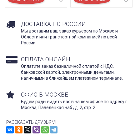
ДОСТАВКА ПО РОССИИ
Мы доставим ваш заказ курьером по Москве и
Области или транспортной компанией по всей
России.
ОПЛАТА ОНЛАЙН
Оплатите заказ безналичной оплатой с НДС,
банковской картой, электронными деньгами,
наличными в ближайшем платежном терминале.
ОФИС В МОСКВЕ
Будем рады видеть вас в нашем офисе по адресу г.
Москва, Павелецкая наб., д. 2, стр. 2.
РАССКАЗАТЬ ДРУЗЬЯМ!