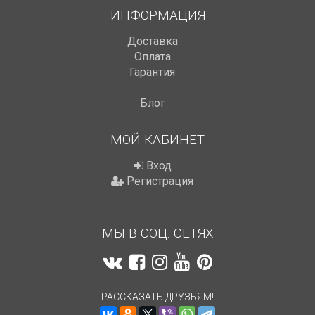
ИНФОРМАЦИЯ
Доставка
Оплата
Гарантия
Блог
МОЙ КАБИНЕТ
Вход
Регистрация
МЫ В СОЦ. СЕТЯХ
РАССКАЗАТЬ ДРУЗЬЯМ!