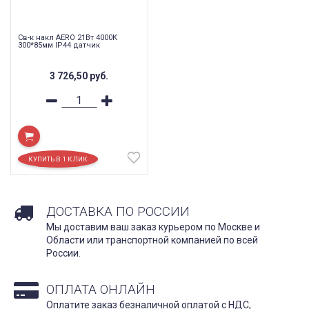
Cв-к накл AERO 21Вт 4000К
300*85мм IP44 датчик
3 726,50
руб.
ДОСТАВКА ПО РОССИИ
Мы доставим ваш заказ курьером по Москве и
Области или транспортной компанией по всей
России.
ОПЛАТА ОНЛАЙН
Оплатите заказ безналичной оплатой с НДС,