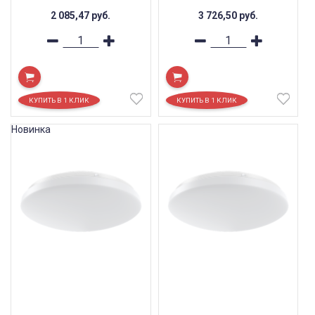
2 085,47
руб.
3 726,50
руб.
Новинка