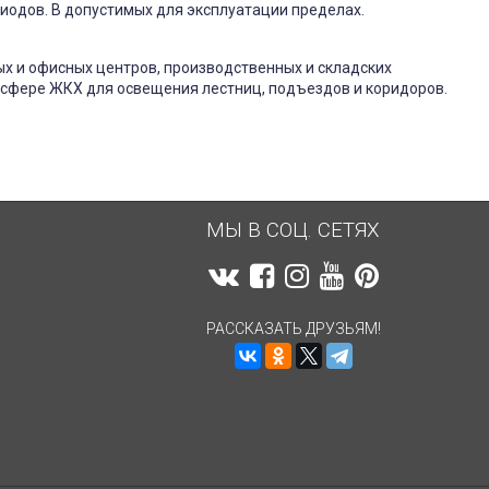
иодов. В допустимых для эксплуатации пределах.
х и офисных центров, производственных и складских
 сфере ЖКХ для освещения лестниц, подъездов и коридоров.
МЫ В СОЦ. СЕТЯХ
РАССКАЗАТЬ ДРУЗЬЯМ!