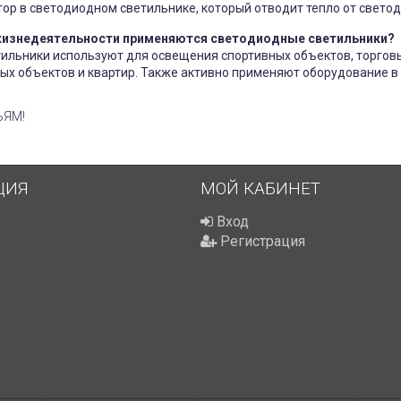
ор в светодиодном светильнике, который отводит тепло от светод
 жизнедеятельности применяются светодиодные светильники?
ильники используют для освещения спортивных объектов, торговы
ых объектов и квартир. Также активно применяют оборудование в
ЬЯМ!
ЦИЯ
МОЙ КАБИНЕТ
Вход
Регистрация