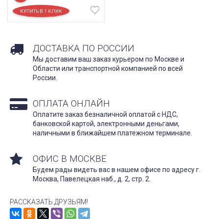
ДОСТАВКА ПО РОССИИ
Мы доставим ваш заказ курьером по Москве и
Области или транспортной компанией по всей
России.
ОПЛАТА ОНЛАЙН
Оплатите заказ безналичной оплатой с НДС,
банковской картой, электронными деньгами,
наличными в ближайшем платежном терминале.
ОФИС В МОСКВЕ
Будем рады видеть вас в нашем офисе по адресу г.
Москва, Павелецкая наб., д. 2, стр. 2.
РАССКАЗАТЬ ДРУЗЬЯМ!