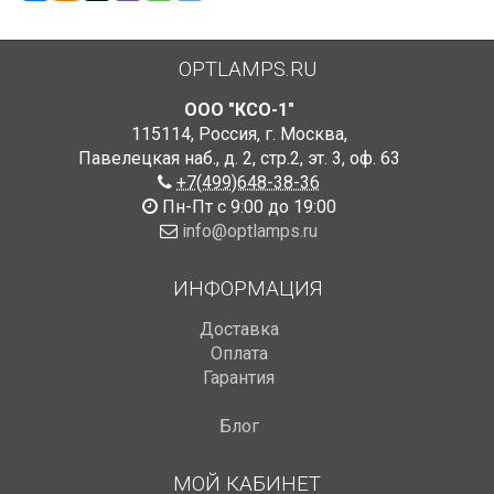
OPTLAMPS.RU
ООО "КСО-1"
115114
,
Россия
,
г. Москва
,
Павелецкая наб., д. 2, стр.2
,
эт. 3, оф. 63
+7(499)648-38-36
Пн-Пт с 9:00 до 19:00
info@optlamps.ru
ИНФОРМАЦИЯ
Доставка
Оплата
Гарантия
Блог
МОЙ КАБИНЕТ