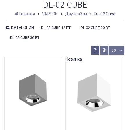
DL-02 CUBE
Главная
VARTON
Даунлайты
DL-02 Cube
КАТЕГОРИИ
DL-02 CUBE 12 ВТ
DL-02 CUBE 20 ВТ
DL-02 CUBE 36 ВТ
30
Новинка