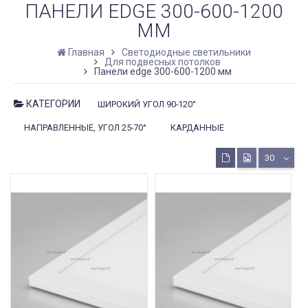
ПАНЕЛИ EDGE 300-600-1200
ММ
Главная
Светодиодные светильники
Для подвесных потолков
Панели edge 300-600-1200 мм
КАТЕГОРИИ
ШИРОКИЙ УГОЛ 90-120°
НАПРАВЛЕННЫЕ, УГОЛ 25-70°
КАРДАННЫЕ
30