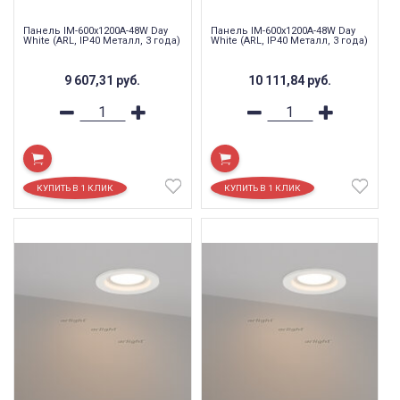
Панель IM-600x1200A-48W Day
Панель IM-600x1200A-48W Day
White (ARL, IP40 Металл, 3 года)
White (ARL, IP40 Металл, 3 года)
9 607,31
руб.
10 111,84
руб.