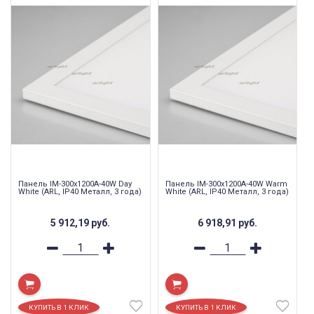
Панель IM-300x1200A-40W Day
Панель IM-300x1200A-40W Warm
White (ARL, IP40 Металл, 3 года)
White (ARL, IP40 Металл, 3 года)
5 912,19
руб.
6 918,91
руб.