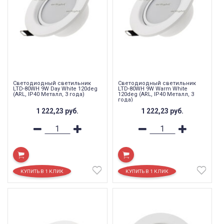
Светодиодный светильник
Светодиодный светильник
LTD-80WH 9W Day White 120deg
LTD-80WH 9W Warm White
(ARL, IP40 Металл, 3 года)
120deg (ARL, IP40 Металл, 3
года)
1 222,23
руб.
1 222,23
руб.