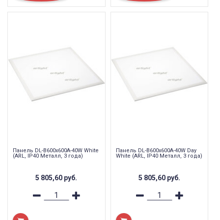
Панель DL-B600x600A-40W White
Панель DL-B600x600A-40W Day
(ARL, IP40 Металл, 3 года)
White (ARL, IP40 Металл, 3 года)
5 805,60
руб.
5 805,60
руб.