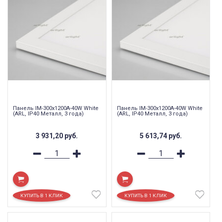
Панель IM-300x1200A-40W White
Панель IM-300x1200A-40W White
(ARL, IP40 Металл, 3 года)
(ARL, IP40 Металл, 3 года)
3 931,20
руб.
5 613,74
руб.