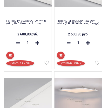
Панель IM-300x300A-12W White
Панель IM-300x300A-12W Day
(ARL, IP40 Металл, 3 года)
White (ARL, IP40 Металл, 3 года)
2 600,80
руб.
2 600,80
руб.