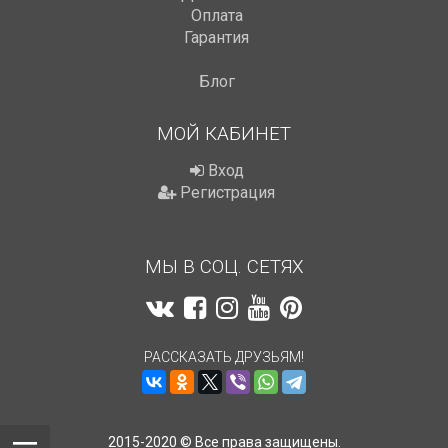
Оплата
Гарантия
Блог
МОЙ КАБИНЕТ
Вход
Регистрация
МЫ В СОЦ. СЕТЯХ
РАССКАЗАТЬ ДРУЗЬЯМ!
2015-2020 © Все права защищены.