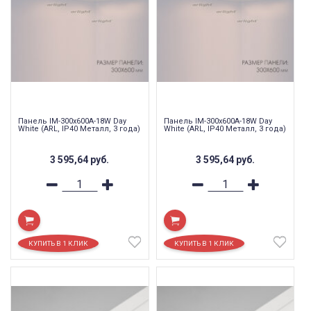
Панель IM-300x600A-18W Day
Панель IM-300x600A-18W Day
White (ARL, IP40 Металл, 3 года)
White (ARL, IP40 Металл, 3 года)
3 595,64
руб.
3 595,64
руб.