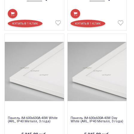
Панель IM-600x600A-40W White
Панель IM-600x600A-40W Day
(ARL, IP40 Металл, 3 года)
White (ARL, IP40 Металл, 3 года)