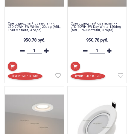
Светодиодный светильник
Светодиодный светильник
LTD-70WH 5W White 120deg (ARL,
LTD-70WH 5W Day White 120deg
IP40 Металл, 3 года)
(ARL, IP40 Металл, 3 года)
950,78
руб.
950,78
руб.