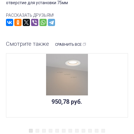
отверстие для установки 75мм
РАССКАЗАТЬ ДРУЗЬЯМ!
Смотрите также
СРАВНИТЬ ВСЕ
950,78
руб.