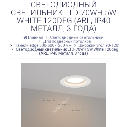
СВЕТОДИОДНЫЙ
СВЕТИЛЬНИК LTD-70WH 5W
WHITE 120DEG (ARL, IP40
МЕТАЛЛ, 3 ГОДА)
Главная
Светодиодные светильники
Для подвесных потолков
Панели edge 300-600-1200 мм
Широкий угол 90-120°
Светодиодный светильник LTD-70WH 5W White 120deg
(ARL, IP40 Металл, 3 года)