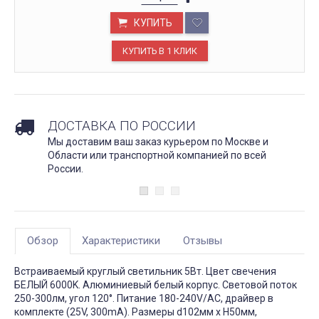
КУПИТЬ
ДОСТАВКА ПО РОССИИ
Мы доставим ваш заказ курьером по Москве и
Области или транспортной компанией по всей
России.
Обзор
Характеристики
Отзывы
Встраиваемый круглый светильник 5Вт. Цвет свечения
БЕЛЫЙ 6000K. Алюминиевый белый корпус. Световой поток
250-300лм, угол 120°. Питание 180-240V/AC, драйвер в
комплекте (25V, 300mA). Размеры d102мм х H50мм,