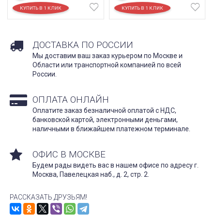
ДОСТАВКА ПО РОССИИ
Мы доставим ваш заказ курьером по Москве и
Области или транспортной компанией по всей
России.
ОПЛАТА ОНЛАЙН
Оплатите заказ безналичной оплатой с НДС,
банковской картой, электронными деньгами,
наличными в ближайшем платежном терминале.
ОФИС В МОСКВЕ
Будем рады видеть вас в нашем офисе по адресу г.
Москва, Павелецкая наб., д. 2, стр. 2.
РАССКАЗАТЬ ДРУЗЬЯМ!