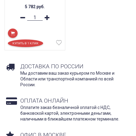
5 782
руб.
ДОСТАВКА ПО РОССИИ
Мы доставим ваш заказ курьером по Москве и
Области или транспортной компанией по всей
России.
ОПЛАТА ОНЛАЙН
Оплатите заказ безналичной оплатой с НДС,
банковской картой, электронными деньгами,
наличными в ближайшем платежном терминале.
ОФИС В МОСКВЕ