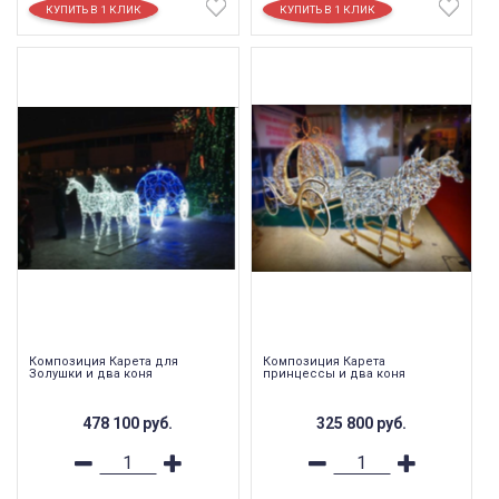
Композиция Карета для
Композиция Карета
Золушки и два коня
принцессы и два коня
478 100
руб.
325 800
руб.