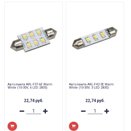
Автолампа ARL-F37-6E Warm
Автолампа ARL-F42-3E Warm
White (10-30V, 6 LED 2835)
White (10-30V, 3 LED 2835)
22,74
руб.
22,74
руб.