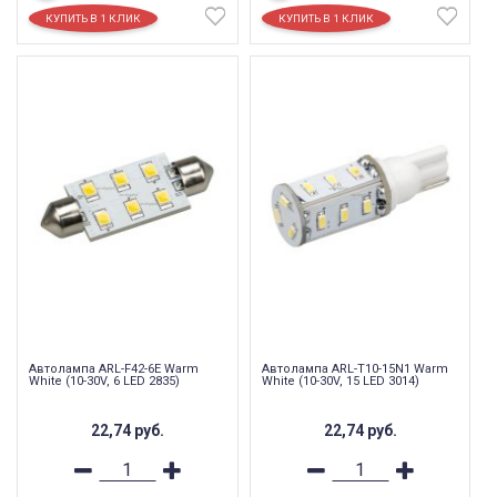
Автолампа ARL-F42-6E Warm
Автолампа ARL-T10-15N1 Warm
White (10-30V, 6 LED 2835)
White (10-30V, 15 LED 3014)
22,74
руб.
22,74
руб.