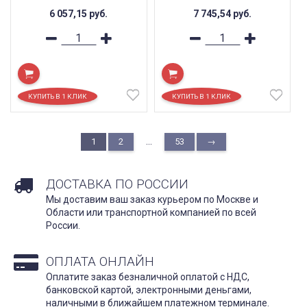
6 057,15
руб.
7 745,54
руб.
...
1
2
53
→
ДОСТАВКА ПО РОССИИ
Мы доставим ваш заказ курьером по Москве и
Области или транспортной компанией по всей
России.
ОПЛАТА ОНЛАЙН
Оплатите заказ безналичной оплатой с НДС,
банковской картой, электронными деньгами,
наличными в ближайшем платежном терминале.