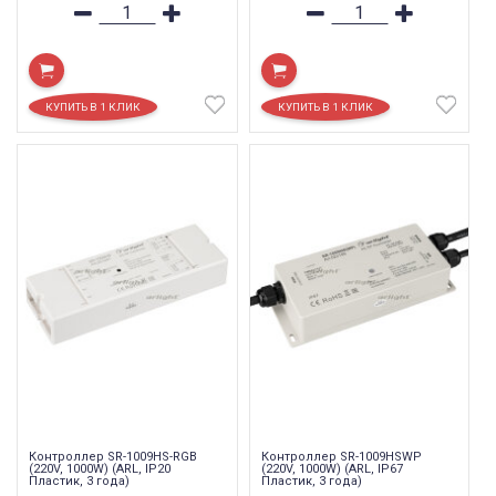
Контроллер SR-1009HS-RGB
Контроллер SR-1009HSWP
(220V, 1000W) (ARL, IP20
(220V, 1000W) (ARL, IP67
Пластик, 3 года)
Пластик, 3 года)