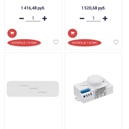
1 416,48
руб.
1 520,68
руб.