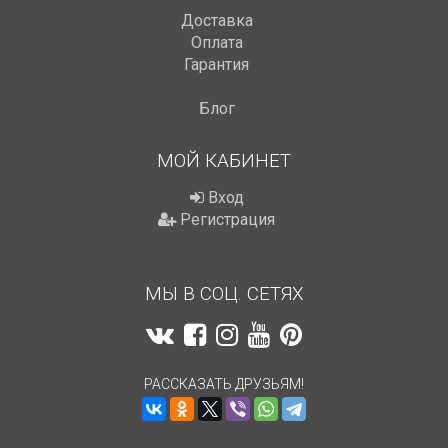
Доставка
Оплата
Гарантия
Блог
МОЙ КАБИНЕТ
Вход
Регистрация
МЫ В СОЦ. СЕТЯХ
РАССКАЗАТЬ ДРУЗЬЯМ!