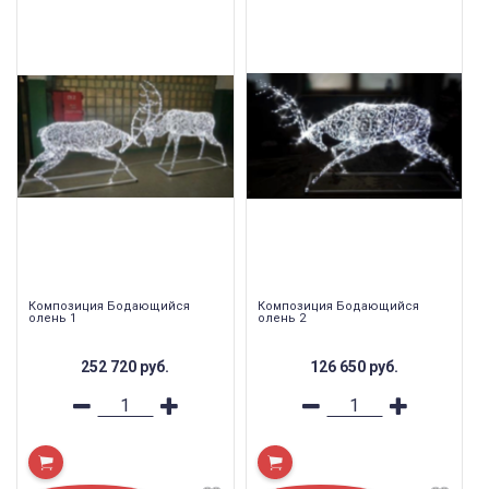
Композиция Бодающийся
Композиция Бодающийся
олень 1
олень 2
252 720
руб.
126 650
руб.