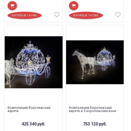
Композиция Королевская
Композиция Королевская
карета
карета и 2 королевских коня
425 340
руб.
753 120
руб.