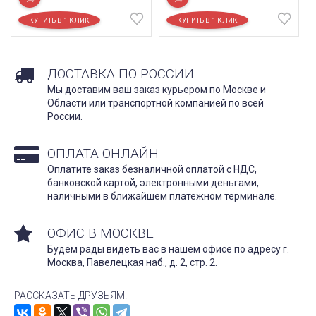
ДОСТАВКА ПО РОССИИ
Мы доставим ваш заказ курьером по Москве и
Области или транспортной компанией по всей
России.
ОПЛАТА ОНЛАЙН
Оплатите заказ безналичной оплатой с НДС,
банковской картой, электронными деньгами,
наличными в ближайшем платежном терминале.
ОФИС В МОСКВЕ
Будем рады видеть вас в нашем офисе по адресу г.
Москва, Павелецкая наб., д. 2, стр. 2.
РАССКАЗАТЬ ДРУЗЬЯМ!