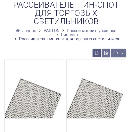
РАССЕИВАТЕЛЬ ПИН-СПОТ
ДЛЯ ТОРГОВЫХ
СВЕТИЛЬНИКОВ
Главная
VARTON
Рассеиватели в упаковке
Пин-спот
Рассеиватель пин-спот для торговых светильников
30