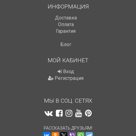
ИНФОРМАЦИЯ
Доставка
Оплата
Гарантия
Блог
МОЙ КАБИНЕТ
Вход
Регистрация
МЫ В СОЦ. СЕТЯХ
РАССКАЗАТЬ ДРУЗЬЯМ!