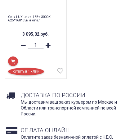
Св-к LUX накл 18Вт 3000К
625*160*65мм опал
3 095,02
руб.
ДОСТАВКА ПО РОССИИ
Мы доставим ваш заказ курьером по Москве и
Области или транспортной компанией по всей
России.
ОПЛАТА ОНЛАЙН
Оплатите заказ безналичной оплатой с НДС,