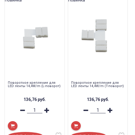
Поворотное крепление для
Поворотное крепление для
LED ленты 14,4W/m (L-поворот)
LED ленты 14,4W/m (T-поворот)
136,76
руб.
136,76
руб.