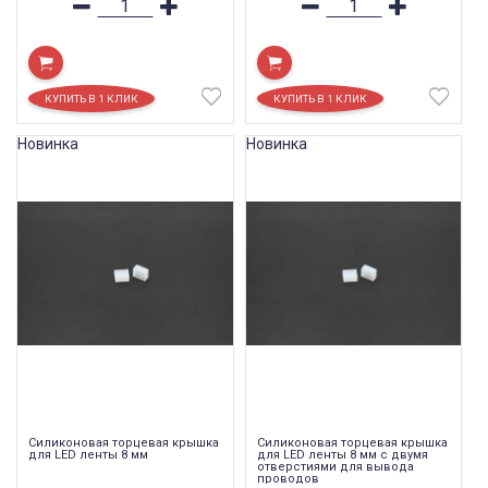
Новинка
Новинка
Силиконовая торцевая крышка
Силиконовая торцевая крышка
для LED ленты 8 мм
для LED ленты 8 мм с двумя
отверстиями для вывода
проводов