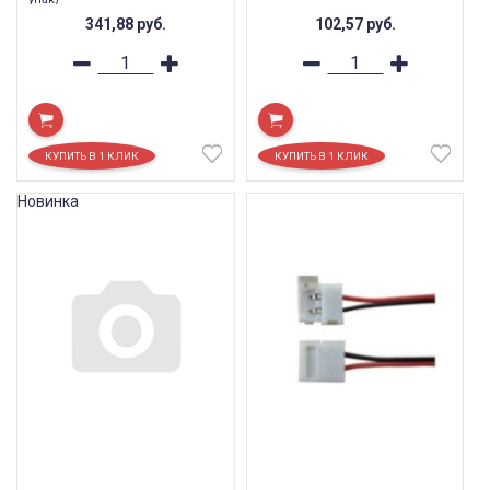
341,88
руб.
102,57
руб.
Новинка