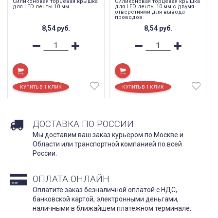
Силиконовая торцевая крышка
Силиконовая торцевая крышка
для LED ленты 10 мм
для LED ленты 10 мм с двумя
отверстиями для вывода
проводов
8,54
руб.
8,54
руб.
ДОСТАВКА ПО РОССИИ
Мы доставим ваш заказ курьером по Москве и
Области или транспортной компанией по всей
России.
ОПЛАТА ОНЛАЙН
Оплатите заказ безналичной оплатой с НДС,
банковской картой, электронными деньгами,
наличными в ближайшем платежном терминале.