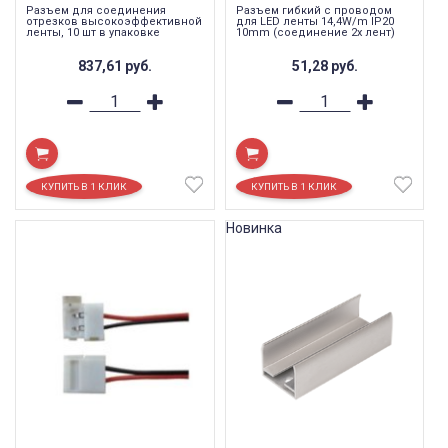
Разъем для соединения
Разъем гибкий с проводом
отрезков высокоэффективной
для LED ленты 14,4W/m IP20
ленты, 10 шт в упаковке
10mm (соединение 2х лент)
837,61
руб.
51,28
руб.
Новинка