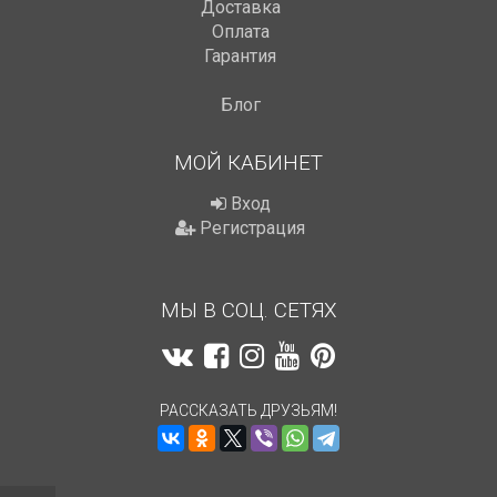
Доставка
Оплата
Гарантия
Блог
МОЙ КАБИНЕТ
Вход
Регистрация
МЫ В СОЦ. СЕТЯХ
РАССКАЗАТЬ ДРУЗЬЯМ!