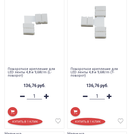
Поворотное крепление для
Поворотное крепление для
LED ленты 4,8 и 9,6W/m (L-
LED ленты 4,8 и 9,6W/m (T-
поворот)
поворот)
136,76
руб.
136,76
руб.
Новинка
Новинка