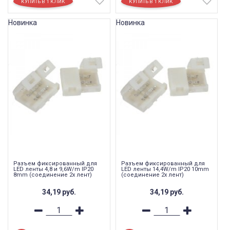
Новинка
Новинка
Разъем фиксированный для
Разъем фиксированный для
LED ленты 4,8 и 9,6W/m IP20
LED ленты 14,4W/m IP20 10mm
8mm (соединение 2х лент)
(соединение 2х лент)
34,19
руб.
34,19
руб.