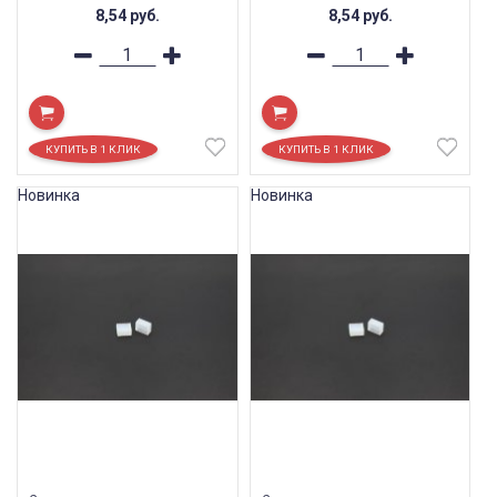
8,54
руб.
8,54
руб.
Новинка
Новинка