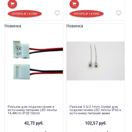
Новинка
Новинка
Разъем для подключения к
Разъем 5.5/2.1mm Crystal для
источнику питания LED ленты
подключения LED ленты IP65 к
14,4W/m IP20 10mm
источнику питания мама
42,73
руб.
102,57
руб.